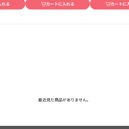
入れる
カートに入れる
カートに
最近見た商品がありません。