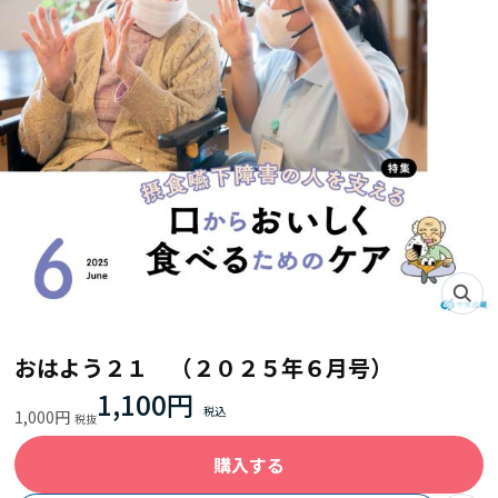
おはよう２１ （２０２５年６月号）
1,100円
1,000円
購入する