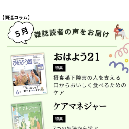
【関連コラム】