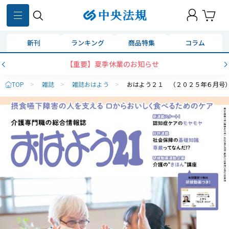
新刊
ランキング
商品特集
コラム
【重要】夏季休業のお知らせ
TOP
>
雑誌
>
雑誌おはよう
>
おはよう２１ （２０２５年６月号