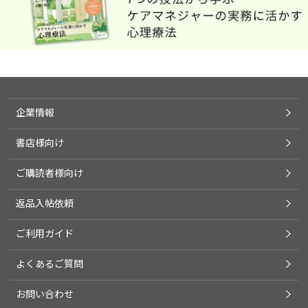
企業情報
書店様向け
ご購読者様向け
返品入帖依頼
ご利用ガイド
よくあるご質問
お問い合わせ