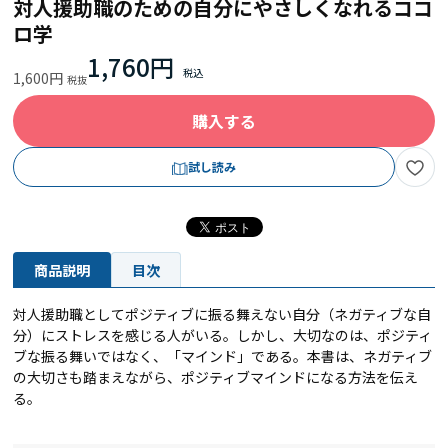
対人援助職のための自分にやさしくなれるココ
ロ学
1,760円
1,600円
購入する
試し読み
商品説明
目次
対人援助職としてポジティブに振る舞えない自分（ネガティブな自
分）にストレスを感じる人がいる。しかし、大切なのは、ポジティ
ブな振る舞いではなく、「マインド」である。本書は、ネガティブ
の大切さも踏まえながら、ポジティブマインドになる方法を伝え
る。