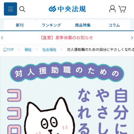
新刊
ランキング
商品特集
コラム
【重要】夏季休業のお知らせ
TOP
>
福祉
>
社会福祉
>
対人援助職のための自分にやさしくなれ