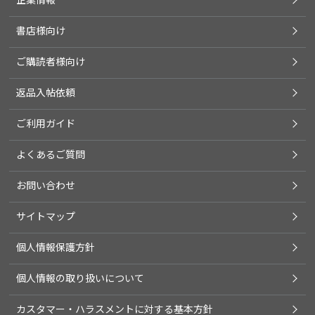
書店様向け
ご購読者様向け
返品入帖依頼
ご利用ガイド
よくあるご質問
お問い合わせ
サイトマップ
個人情報保護方針
個人情報の取り扱いについて
カスタマー・ハラスメントに対する基本方針