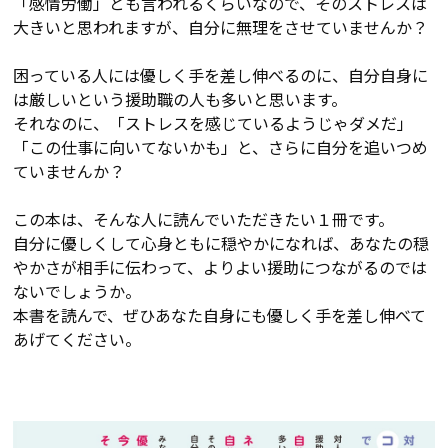
「感情労働」とも言われるくらいなので、そのストレスは
大きいと思われますが、自分に無理をさせていませんか？
困っている人には優しく手を差し伸べるのに、自分自身に
は厳しいという援助職の人も多いと思います。
それなのに、「ストレスを感じているようじゃダメだ」
「この仕事に向いてないかも」と、さらに自分を追いつめ
ていませんか？
この本は、そんな人に読んでいただきたい１冊です。
自分に優しくして心身ともに穏やかになれば、あなたの穏
やかさが相手に伝わって、よりよい援助につながるのでは
ないでしょうか。
本書を読んで、ぜひあなた自身にも優しく手を差し伸べて
あげてください。