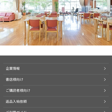
企業情報
書店様向け
ご購読者様向け
返品入帖依頼