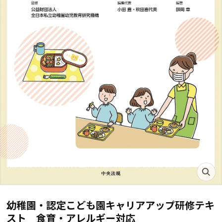
幼稚園・認定こども園キャリアアップ研修テキ
スト 食育・アレルギー対応