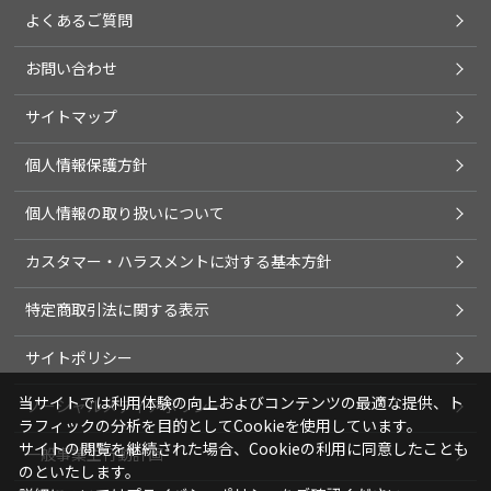
よくあるご質問
お問い合わせ
サイトマップ
個人情報保護方針
個人情報の取り扱いについて
カスタマー・ハラスメントに対する基本方針
特定商取引法に関する表示
サイトポリシー
当サイトでは利用体験の向上およびコンテンツの最適な提供、ト
ソーシャルメディアポリシー
ラフィックの分析を目的としてCookieを使用しています。
サイトの閲覧を継続された場合、Cookieの利用に同意したことも
一般事業主行動計画
のといたします。