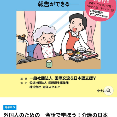
外国人のための 会話で学ぼう！介護の日本