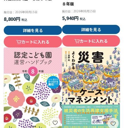
８年版
2026年08月15日
発行日：
2026年08月15日
発行日：
5,940円
8,800円
詳細を見る
詳細を見る
カートに入れる
カートに入れる