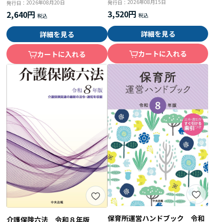
2026年08月15日
2026年08月20日
発行日：
発行日：
3,520円
2,640円
詳細を見る
詳細を見る
カートに入れる
カートに入れる
保育所運営ハンドブック 令和
介護保険六法 令和８年版