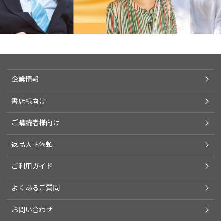
企業情報
書店様向け
ご購読者様向け
返品入帖依頼
ご利用ガイド
よくあるご質問
お問い合わせ