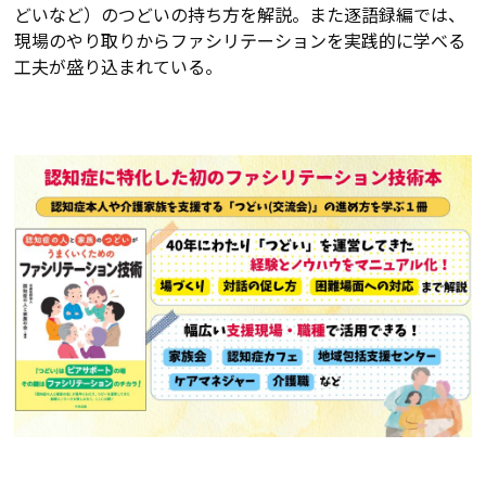
どいなど）のつどいの持ち方を解説。また逐語録編では、
現場のやり取りからファシリテーションを実践的に学べる
工夫が盛り込まれている。