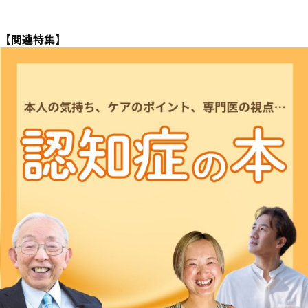
【関連特集】