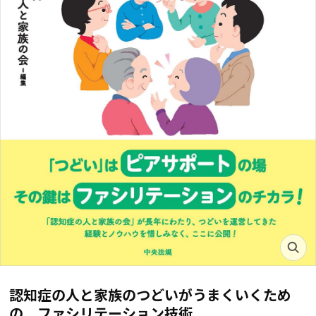
認知症の人と家族のつどいがうまくいくため
の ファシリテーション技術