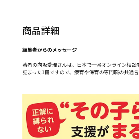
商品詳細
編集者からのメッセージ
著者の向坂愛理さんは、日本で一番オンライン相談
詰まった1冊ですので、療育や保育の専門職の共通