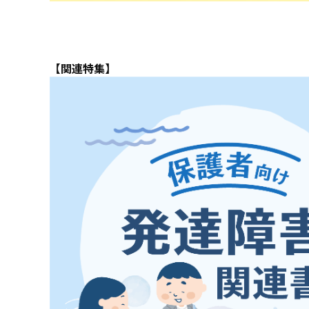
【関連特集】