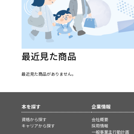
最近見た商品
最近見た商品がありません。
本を探す
企業情報
資格から探す
会社概要
キャリアから探す
採用情報
一般事業主行動計画