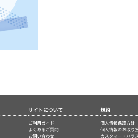
サイトについて
規約
ご利用ガイド
個人情報保護方針
よくあるご質問
個人情報のお取り
お問い合わせ
カスタマー・ハラ