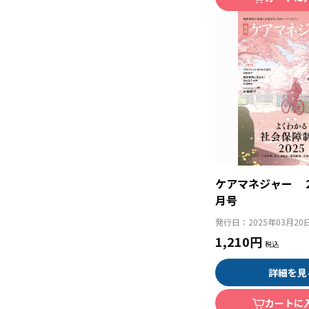
ケアマネジャー 
月号
発行日：
2025年03月20
1,210円
詳細を見
カートに