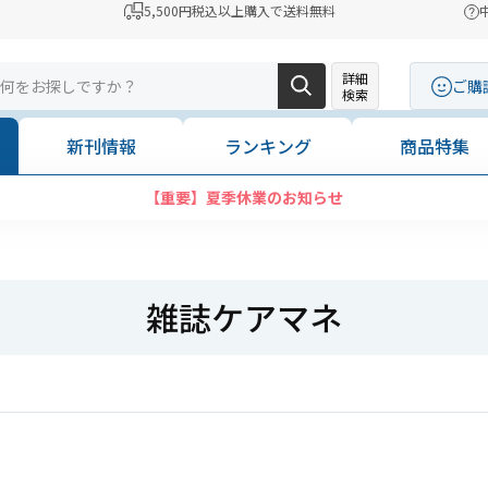
5,500円税込以上購入で送料無料
詳細
ご購
検索
新刊情報
ランキング
商品特集
【重要】夏季休業のお知らせ
雑誌ケアマネ