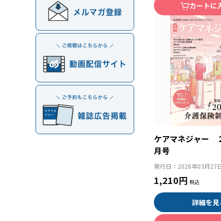
カートに
ケアマネジャー 
月号
発行日：
2026年03月27
1,210円
詳細を見