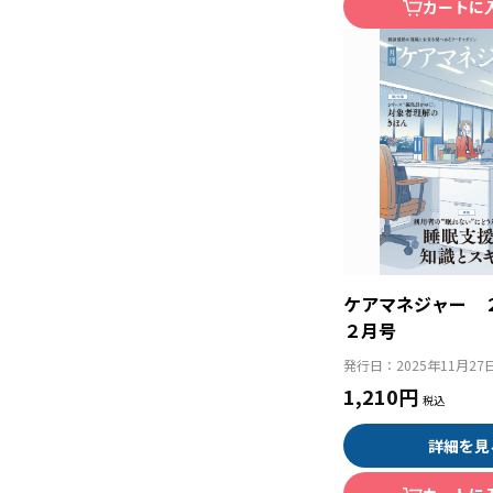
カートに
ケアマネジャー 
２月号
発行日：
2025年11月27
1,210円
詳細を見