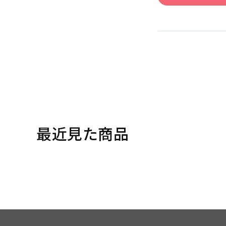
最近見た商品