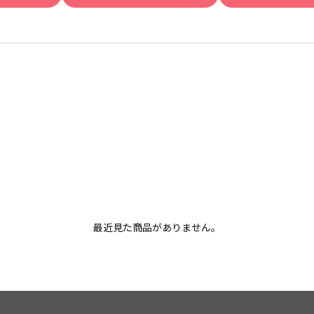
最近見た商品がありません。