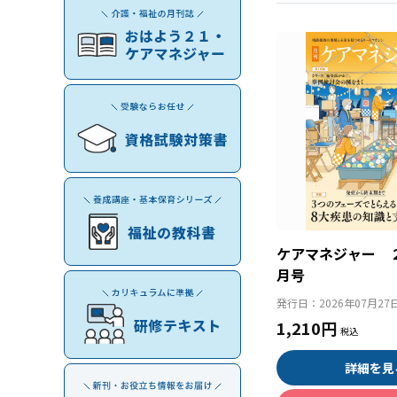
ケアマネジャー 
月号
発行日：
2026年07月27
1,210円
詳細を見