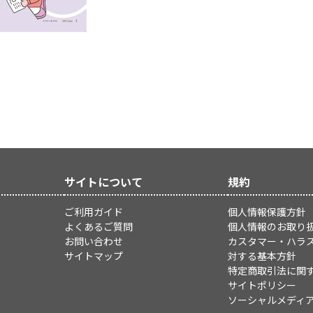
サイトについて
規約
ご利用ガイド
個人情報保護方針
よくあるご質問
個人情報のお取り
お問い合わせ
カスタマー・ハラ
サイトマップ
対する基本方針
特定商取引法に関
サイトポリシー
ソーシャルメディ