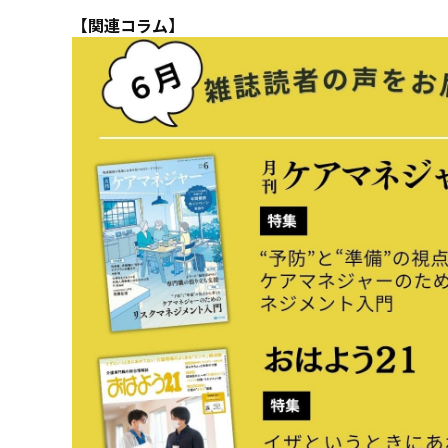
【関連コラム】