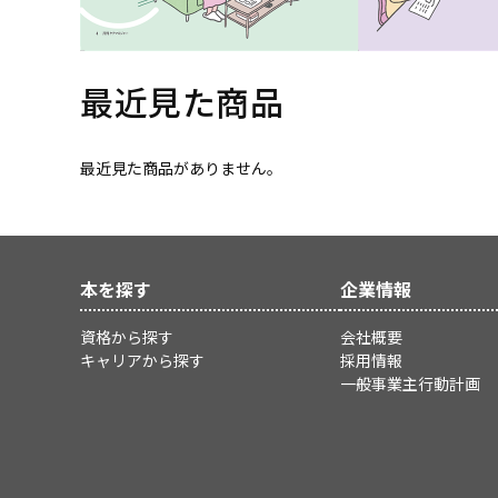
最近見た商品
最近見た商品がありません。
本を探す
企業情報
資格から探す
会社概要
キャリアから探す
採用情報
一般事業主行動計画