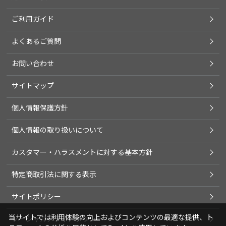
ご利用ガイド
よくあるご質問
お問い合わせ
サイトマップ
個人情報保護方針
個人情報の取り扱いについて
カスタマー・ハラスメントに対する基本方針
特定商取引法に関する表示
サイトポリシー
当サイトでは利用体験の向上およびコンテンツの最適な提供、ト
ソーシャルメディアポリシー