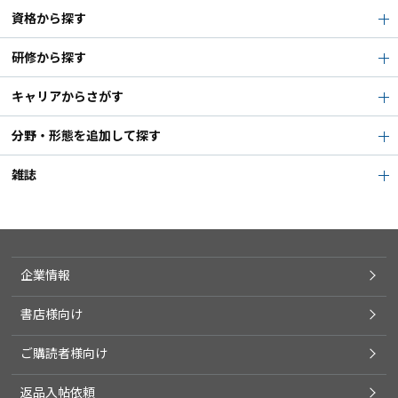
資格から探す
研修から探す
キャリアからさがす
分野・形態を追加して探す
雑誌
企業情報
書店様向け
ご購読者様向け
返品入帖依頼