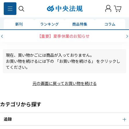
新刊
ランキング
商品特集
コラム
【重要】夏季休業のお知らせ
現在、買い物かごには商品が入っておりません。
お買い物を続けるには下の 「お買い物を続ける」 をクリックし
てください。
元の画面に戻ってお買い物を続ける
カテゴリから探す
追録