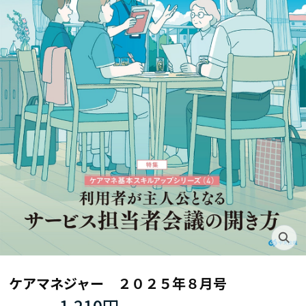
ケアマネジャー ２０２５年８月号
1,210円