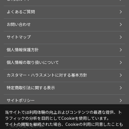
よくあるご質問
お問い合わせ
サイトマップ
個人情報保護方針
個人情報の取り扱いについて
カスタマー・ハラスメントに対する基本方針
特定商取引法に関する表示
サイトポリシー
当サイトでは利用体験の向上およびコンテンツの最適な提供、ト
ソーシャルメディアポリシー
ラフィックの分析を目的としてCookieを使用しています。
サイトの閲覧を継続された場合、Cookieの利用に同意したことも
一般事業主行動計画