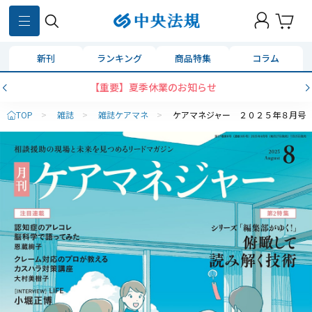
新刊
ランキング
商品特集
コラム
【重要】夏季休業のお知らせ
TOP
>
雑誌
>
雑誌ケアマネ
>
ケアマネジャー ２０２５年８月号