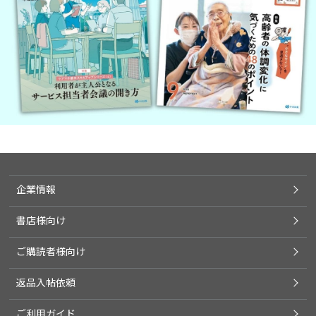
企業情報
書店様向け
ご購読者様向け
返品入帖依頼
ご利用ガイド