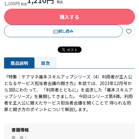
1,100円
購入する
試し読み
商品説明
目次
『特集：ケアマネ基本スキルアップシリーズ（4）利用者が主人公
となるサービス担当者会議の開き方』本誌では、2023年12月号か
ら3回にわたって、 「利用者とともに」を追求した「基本スキルア
ップシリーズ」を展開してきました。 今回はシリーズ第4弾。利用
者を主人公に据えたサービス担当者会議を開くことで 得られる効
果と開き方のポイントについて解説します。
書籍情報
著 者