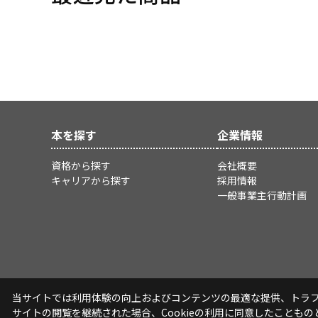
本を探す
企業情報
資格から探す
会社概要
キャリアから探す
採用情報
一般事業主行動計画
当サイトでは利用体験の向上およびコンテンツの最適な提供、トラフィ
サイトの閲覧を継続された場合、Cookieの利用に同意したこともの