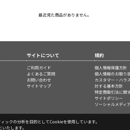
最近見た商品がありません。
サイトについて
規約
ご利用ガイド
個人情報保護方針
よくあるご質問
個人情報のお取り
お問い合わせ
カスタマー・ハラ
サイトマップ
対する基本方針
特定商取引法に関
サイトポリシー
ソーシャルメディ
ックの分析を目的としてCookieを使用しています。
といたします。