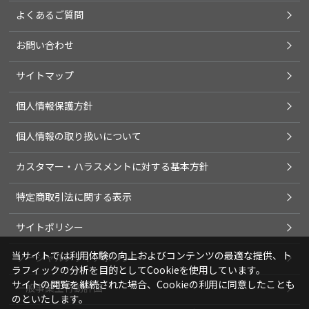
よくあるご質問
お問い合わせ
サイトマップ
個人情報保護方針
個人情報の取り扱いについて
カスタマー・ハラスメントに対する基本方針
特定商取引法に関する表示
サイトポリシー
当サイトでは利用体験の向上およびコンテンツの最適な提供、ト
ソーシャルメディアポリシー
ラフィックの分析を目的としてCookieを使用しています。
サイトの閲覧を継続された場合、Cookieの利用に同意したことも
一般事業主行動計画
のといたします。