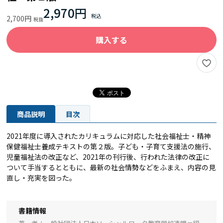
2,970円
2,700円
購入する
商品説明
目次
2021年度に導入されたカリキュラムに対応した社会福祉士・精神
保健福祉士養成テキストの第２版。子ども・子育て支援法の施行、
児童福祉法の改正など、2021年の刊行後、行われた法律の改正に
ついて手当するとともに、最新の社会情勢などをふまえ、内容の見
直し・充実を図った。
書籍情報