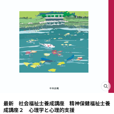
最新 社会福祉士養成講座 精神保健福祉士養
成講座２ 心理学と心理的支援