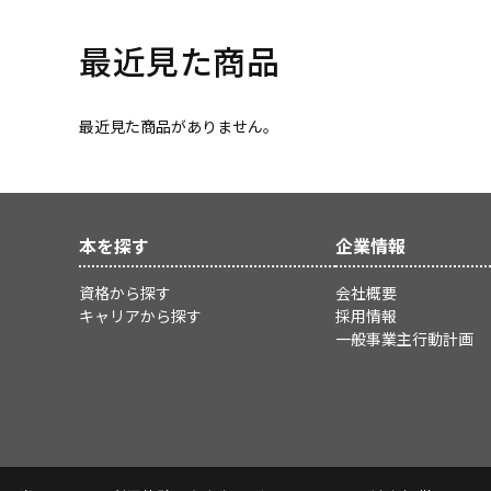
最近見た商品
最近見た商品がありません。
本を探す
企業情報
資格から探す
会社概要
キャリアから探す
採用情報
一般事業主行動計画