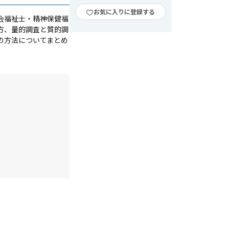
お気に入りに登録する
会福祉士・精神保健福
方、量的調査と質的調
の方法についてまとめ