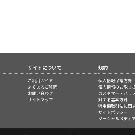
サイトについて
規約
ご利用ガイド
個人情報保護方針
よくあるご質問
個人情報のお取り
お問い合わせ
カスタマー・ハラ
サイトマップ
対する基本方針
特定商取引法に関
サイトポリシー
ソーシャルメディ