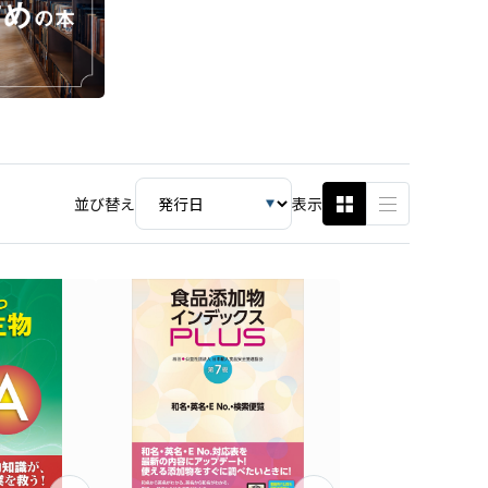
並び替え
表示