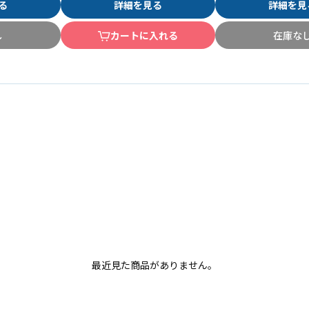
る
詳細を見る
詳細を見
し
カートに入れる
在庫な
最近見た商品がありません。