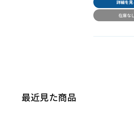
詳細を見
在庫な
最近見た商品