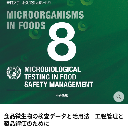
食品微生物の検査データと活用法 工程管理と
製品評価のために