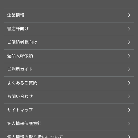
企業情報
書店様向け
ご購読者様向け
返品入帖依頼
ご利用ガイド
よくあるご質問
お問い合わせ
サイトマップ
個人情報保護方針
個人情報の取り扱いについて