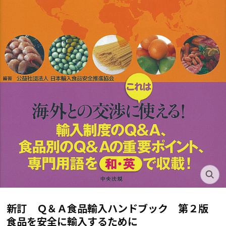
新訂 Ｑ＆Ａ食品輸入ハンドブック 第２版
食品を安全に輸入するために