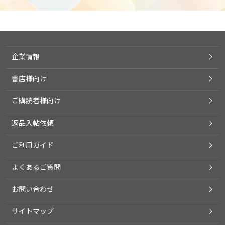
企業情報
書店様向け
ご購読者様向け
返品入帖依頼
ご利用ガイド
よくあるご質問
お問い合わせ
サイトマップ