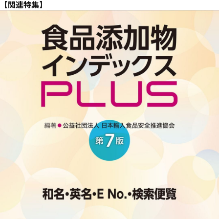
【関連特集】