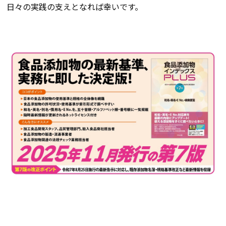
日々の実践の支えとなれば幸いです。