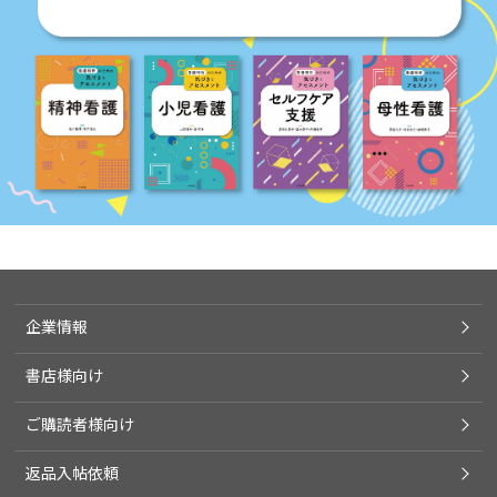
企業情報
書店様向け
ご購読者様向け
返品入帖依頼