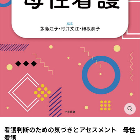
看護判断のための気づきとアセスメント 母性
看護