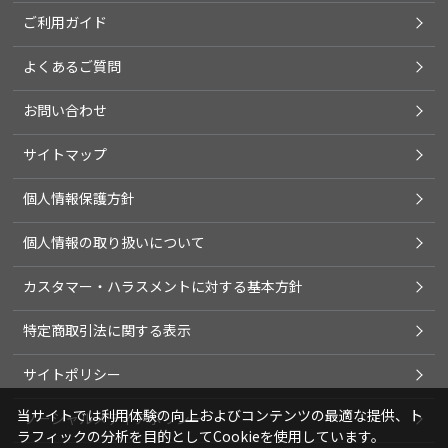
ご利用ガイド
よくあるご質問
お問い合わせ
サイトマップ
個人情報保護方針
個人情報の取り扱いについて
カスタマー・ハラスメントに対する基本方針
特定商取引法に関する表示
サイトポリシー
当サイトでは利用体験の向上およびコンテンツの最適な提供、ト
ソーシャルメディアポリシー
ラフィックの分析を目的としてCookieを使用しています。