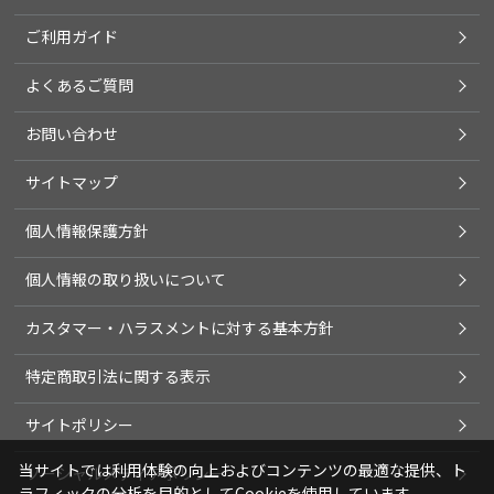
ご利用ガイド
よくあるご質問
お問い合わせ
サイトマップ
個人情報保護方針
個人情報の取り扱いについて
カスタマー・ハラスメントに対する基本方針
特定商取引法に関する表示
サイトポリシー
当サイトでは利用体験の向上およびコンテンツの最適な提供、ト
ソーシャルメディアポリシー
ラフィックの分析を目的としてCookieを使用しています。