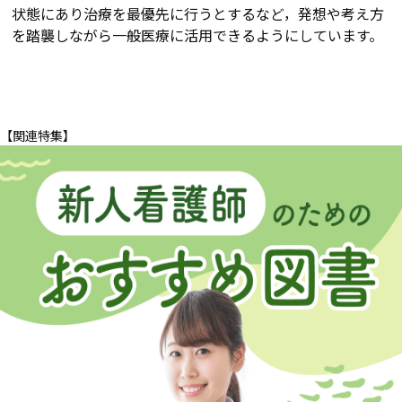
状態にあり治療を最優先に行うとするなど，発想や考え方
を踏襲しながら一般医療に活用できるようにしています。
【関連特集】