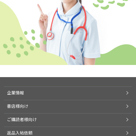
企業情報
書店様向け
ご購読者様向け
返品入帖依頼