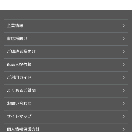
企業情報
書店様向け
ご購読者様向け
返品入帖依頼
ご利用ガイド
よくあるご質問
お問い合わせ
サイトマップ
個人情報保護方針