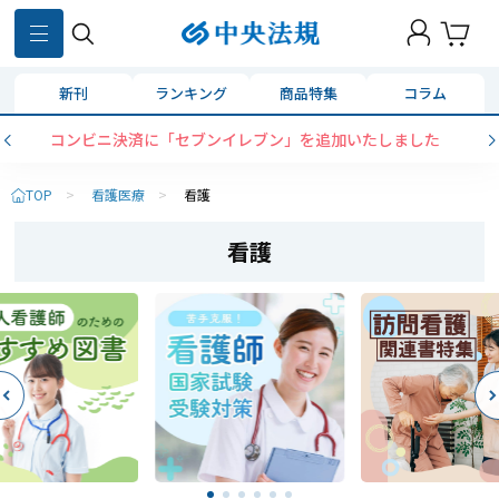
新刊
ランキング
商品特集
コラム
コンビニ決済に「セブンイレブン」を追加いたしました
TOP
>
看護医療
>
看護
看護