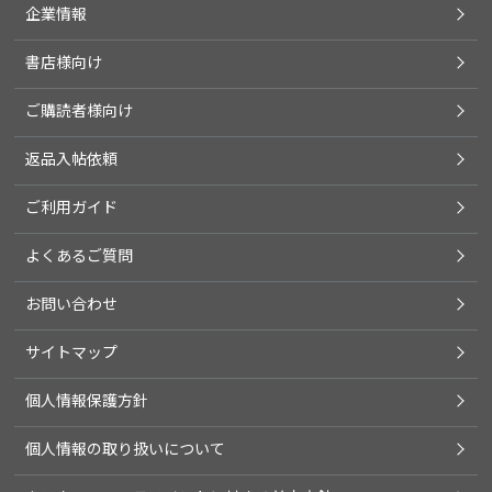
企業情報
書店様向け
ご購読者様向け
返品入帖依頼
ご利用ガイド
よくあるご質問
お問い合わせ
サイトマップ
個人情報保護方針
個人情報の取り扱いについて