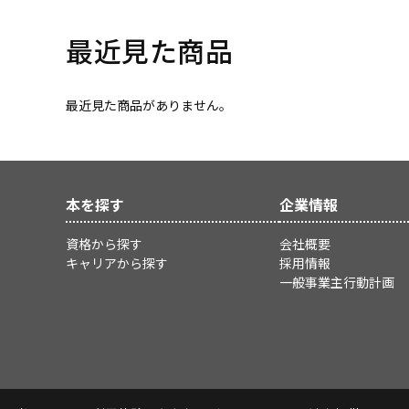
最近見た商品
最近見た商品がありません。
本を探す
企業情報
資格から探す
会社概要
キャリアから探す
採用情報
一般事業主行動計画