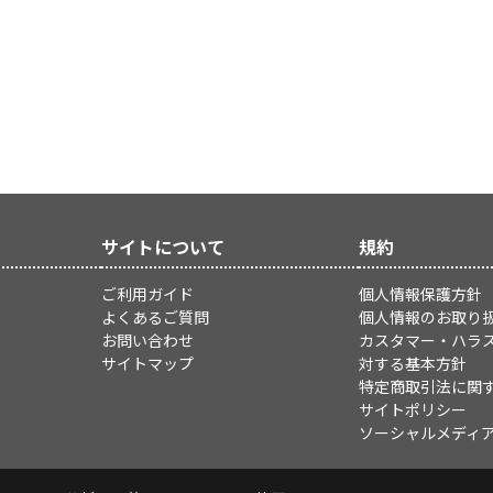
サイトについて
規約
ご利用ガイド
個人情報保護方針
よくあるご質問
個人情報のお取り
お問い合わせ
カスタマー・ハラ
サイトマップ
対する基本方針
特定商取引法に関
サイトポリシー
ソーシャルメディ