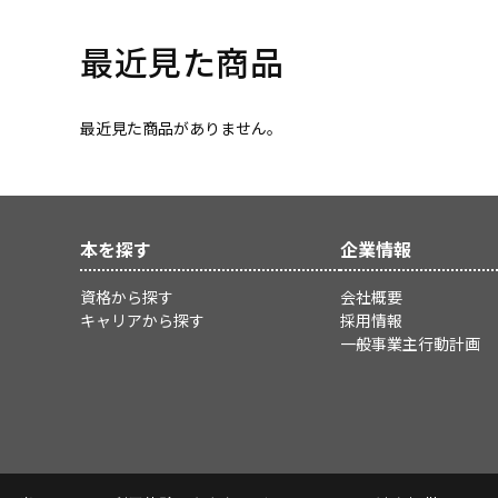
最近見た商品
最近見た商品がありません。
本を探す
企業情報
資格から探す
会社概要
キャリアから探す
採用情報
一般事業主行動計画