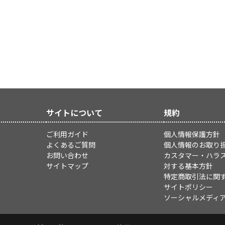
サイトについて
規約
ご利用ガイド
個人情報保護方針
よくあるご質問
個人情報のお取り
お問い合わせ
カスタマー・ハラ
サイトマップ
対する基本方針
特定商取引法に関
サイトポリシー
ソーシャルメディ