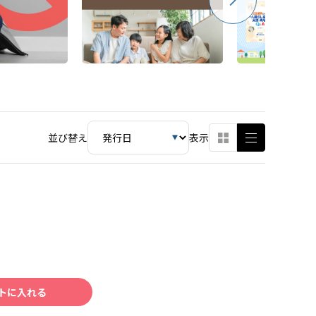
並び替え
表示
トに入れる