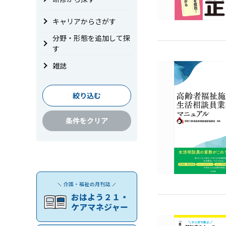
キャリアからさがす
分野・形態を追加して探
す
雑誌
絞り込む
条件をクリア