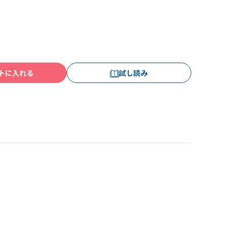
トに入れる
試し読み