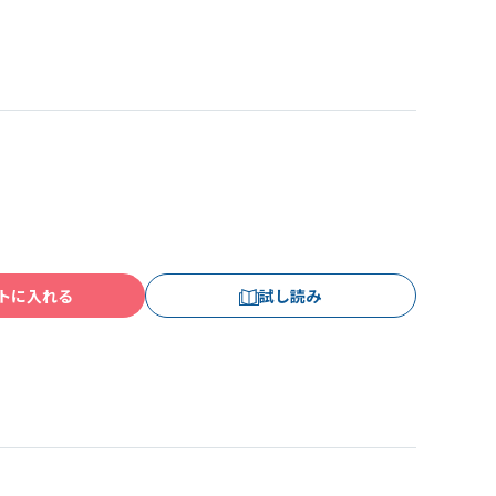
トに入れる
試し読み