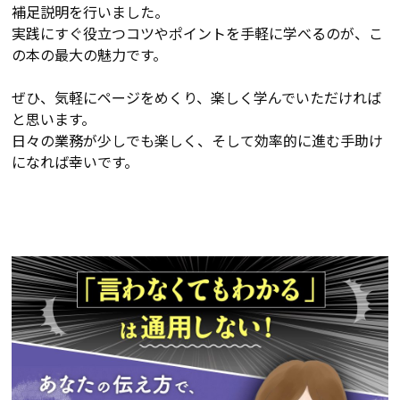
補足説明を行いました。
実践にすぐ役立つコツやポイントを手軽に学べるのが、こ
の本の最大の魅力です。
ぜひ、気軽にページをめくり、楽しく学んでいただければ
と思います。
日々の業務が少しでも楽しく、そして効率的に進む手助け
になれば幸いです。