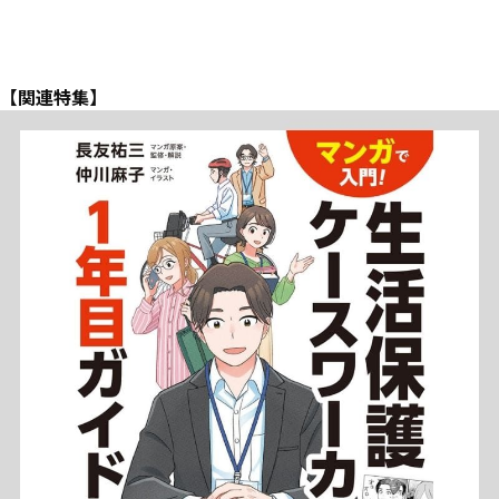
【関連特集】