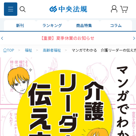
新刊
ランキング
商品特集
コラム
【重要】夏季休業のお知らせ
TOP
>
福祉
>
高齢者福祉
>
マンガでわかる 介護リーダーの伝え