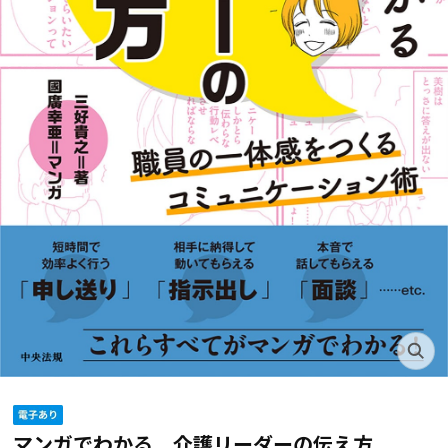
マンガでわかる 介護リーダーの伝え方