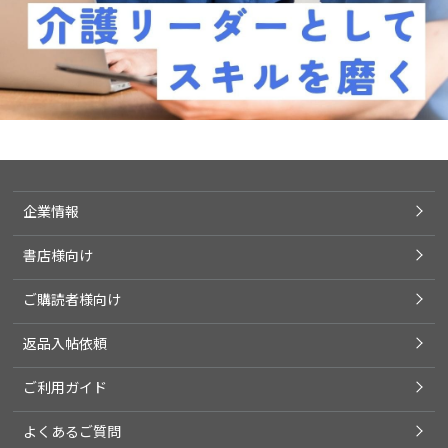
企業情報
書店様向け
ご購読者様向け
返品入帖依頼
ご利用ガイド
よくあるご質問