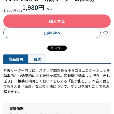
1,980円
1,800円
購入する
試し読み
商品説明
目次
介護リーダー向けに、スタッフ間のあらゆるコミュニケーションを
効率的かつ効果的にする技術を解説。短時間で効率よく行う「申し
送り」、相手に納得して動いてもらえる「指示出し」、本音で話し
てもらえる「面談」などの手法について、マンガを読むだけでも理
解できる。
書籍情報