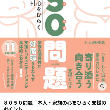
８０５０問題 本人・家族の心をひらく支援の
ポイント