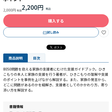
2,200円
2,000円
購入する
試し読み
商品説明
目次
8050問題を抱える家族の支援者にむけた支援ガイドブック。ひき
こもりの本人と家族の支援を行う著者が、ひきこもりの理解や支援
のポイントを事例を上げながら解説する。また、家族の発言から、
どこに問題があるのかを紐解き、支援者としてのかかわり方、寄り
添い方を解説する。
書籍情報