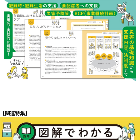
【関連特集】