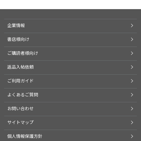
企業情報
書店様向け
ご購読者様向け
返品入帖依頼
ご利用ガイド
よくあるご質問
お問い合わせ
サイトマップ
個人情報保護方針