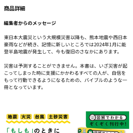
商品詳細
編集者からのメッセージ
東日本大震災という大規模災害以降も、熊本地震や西日本
豪雨などが続き、記憶に新しいところでは2024年1月に能
登半島地震が発生して、今も復旧のさなかにあります。
災害は予測することができません。本書は、いざ災害が起
こってしまった時に支援にかかわるすべての人が、自信を
もって行動できるようになるための、バイブルのような一
冊となっています。