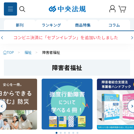
新刊
ランキング
商品特集
コラム
コンビニ決済に「セブンイレブン」を追加いたしました
TOP
>
福祉
>
障害者福祉
障害者福祉