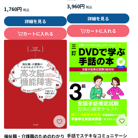
3,960円
1,760円
詳細を見る
詳細を見る
カートに入れる
カートに入れる
手話でステキなコミュニケーシ
福祉職・介護職のためのわかり