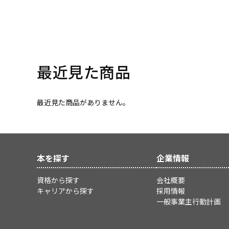
最近見た商品
最近見た商品がありません。
本を探す
企業情報
資格から探す
会社概要
キャリアから探す
採用情報
一般事業主行動計画