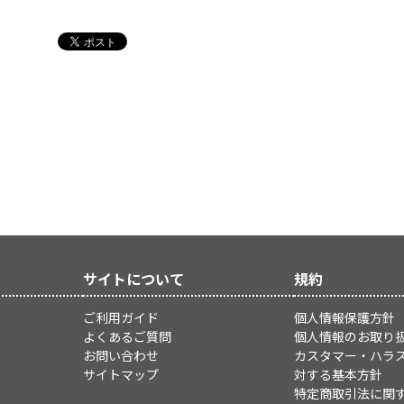
サイトについて
規約
ご利用ガイド
個人情報保護方針
よくあるご質問
個人情報のお取り
お問い合わせ
カスタマー・ハラ
サイトマップ
対する基本方針
特定商取引法に関