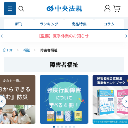
新刊
ランキング
商品特集
コラム
【重要】夏季休業のお知らせ
TOP
>
福祉
>
障害者福祉
障害者福祉