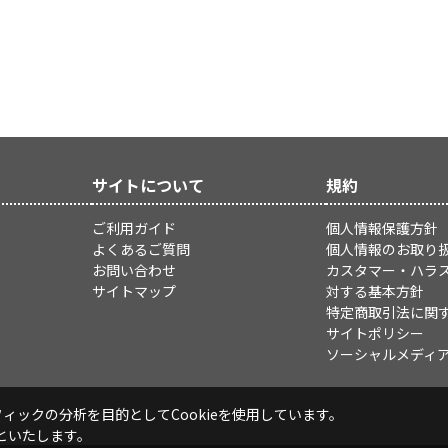
サイトについて
規約
ご利用ガイド
個人情報保護方針
よくあるご質問
個人情報のお取り
お問い合わせ
カスタマー・ハラ
サイトマップ
対する基本方針
特定商取引法に関
サイトポリシー
ソーシャルメディ
ックの分析を目的としてCookieを使用しています。
といたします。