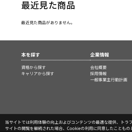
最近見た商品
最近見た商品がありません。
本を探す
企業情報
資格から探す
会社概要
キャリアから探す
採用情報
一般事業主行動計画
当サイトでは利用体験の向上およびコンテンツの最適な提供、トラフィ
サイトの閲覧を継続された場合、Cookieの利用に同意したこともの