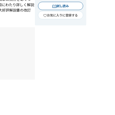
目にわたり詳しく解説
試し読み
大好評解説書の改訂
お気に入りに登録する