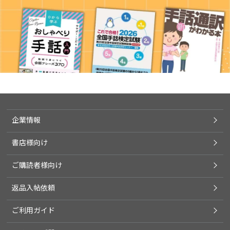
企業情報
書店様向け
ご購読者様向け
返品入帖依頼
ご利用ガイド