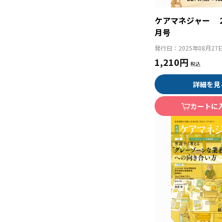
ケアマネジャー 
月号
発行日：
2025年08月27
1,210円
詳細を見
カートに