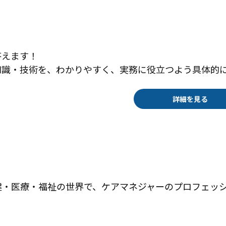
答えます！
知識・技術を、わかりやすく、実務に役立つよう具体的
詳細を見る
健・医療・福祉の世界で、ケアマネジャーのプロフェッ