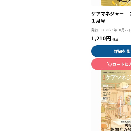
ケアマネジャー 
１月号
発行日：
2025年10月27
1,210円
詳細を見
カートに