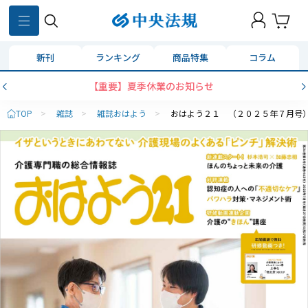
新刊
ランキング
商品特集
コラム
【重要】夏季休業のお知らせ
TOP
>
雑誌
>
雑誌おはよう
>
おはよう２１ （２０２５年７月号