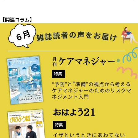
【関連コラム】