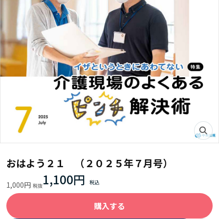
おはよう２１ （２０２５年７月号）
1,100円
1,000円
購入する