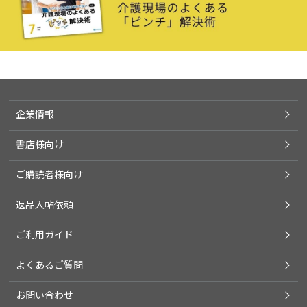
企業情報
書店様向け
ご購読者様向け
返品入帖依頼
ご利用ガイド
よくあるご質問
お問い合わせ