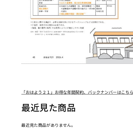
「おはよう２１」お得な年間契約、バックナンバーはこち
最近見た商品
最近見た商品がありません。