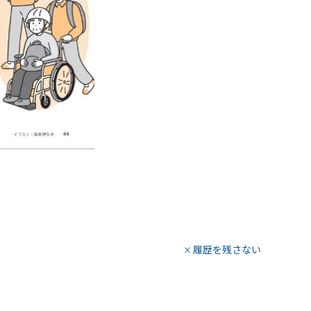
履歴を残さない