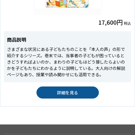
17,600円
税込
商品説明
さまざまな状況にある子どもたちのことを「本人の声」の形で
紹介するシリーズ。巻末では、当事者の子どもが困っていると
きどうすればよいのか、まわりの子どもはどう接したらよいの
かを子どもたちにわかるように説明している。大人向けの解説
ページもあり、授業や読み聞かせにも活用できる。
詳細を見る