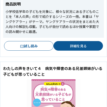
商品説明
小学校低学年の子どもを対象に、様々な状況にある子どものこ
とを「本人の声」の形で紹介するシリーズの一冊。本書は「ヤ
ングケアラー」がテーマ。ヤングケアラーの状況をまとめた大
人向けの解説も収載。子どもが自分で読めるほか授業や家庭で
の読み聞かせに最適。
試し読み
詳細を見る
わたしの声をきいて４ 病気や障害のある兄弟姉妹がいる
子どもが思っていること