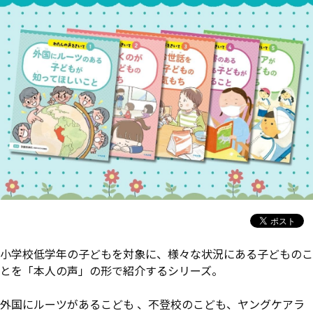
小学校低学年の子どもを対象に、様々な状況にある子どものこ
とを「本人の声」の形で紹介するシリーズ。
外国にルーツがあるこども 、不登校のこども、ヤングケアラ