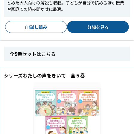
とめた大人向けの解説も収載。子どもが自分で読めるほか授業
や家庭での読み聞かせに最適。
試し読み
詳細を見る
全5巻セットはこちら
シリーズわたしの声をきいて 全５巻