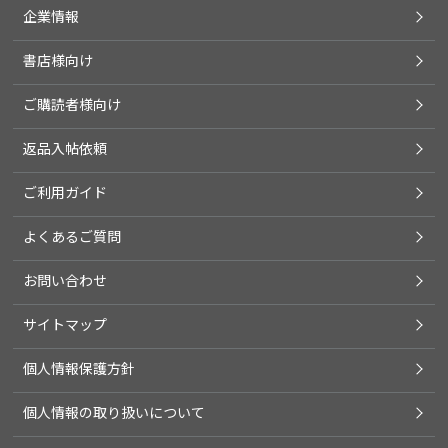
企業情報
書店様向け
ご購読者様向け
返品入帖依頼
ご利用ガイド
よくあるご質問
お問い合わせ
サイトマップ
個人情報保護方針
個人情報の取り扱いについて