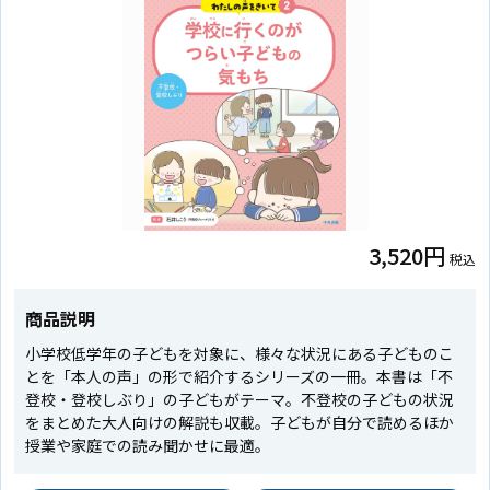
3,520円
税込
商品説明
小学校低学年の子どもを対象に、様々な状況にある子どものこ
とを「本人の声」の形で紹介するシリーズの一冊。本書は「不
登校・登校しぶり」の子どもがテーマ。不登校の子どもの状況
をまとめた大人向けの解説も収載。子どもが自分で読めるほか
授業や家庭での読み聞かせに最適。