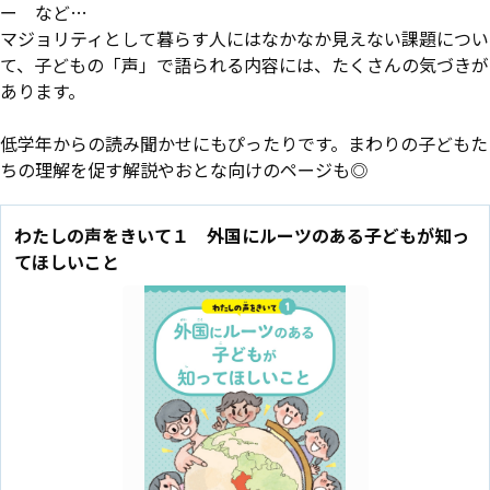
ー など…
マジョリティとして暮らす人にはなかなか見えない課題につい
て、子どもの「声」で語られる内容には、たくさんの気づきが
あります。
低学年からの読み聞かせにもぴったりです。まわりの子どもた
ちの理解を促す解説やおとな向けのページも◎
わたしの声をきいて１ 外国にルーツのある子どもが知っ
てほしいこと