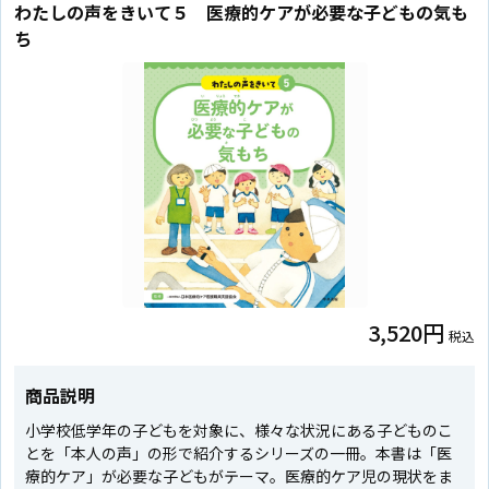
わたしの声をきいて５ 医療的ケアが必要な子どもの気も
ち
3,520円
税込
商品説明
小学校低学年の子どもを対象に、様々な状況にある子どものこ
とを「本人の声」の形で紹介するシリーズの一冊。本書は「医
療的ケア」が必要な子どもがテーマ。医療的ケア児の現状をま