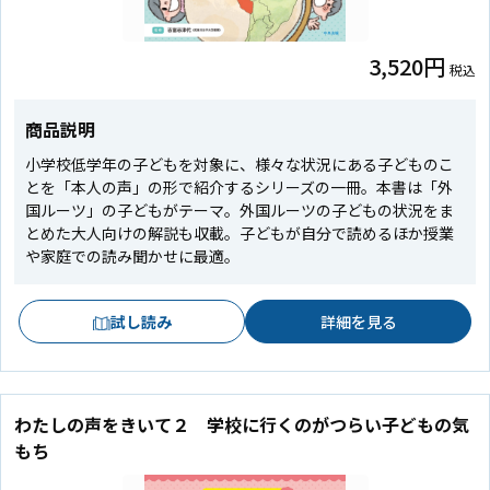
3,520円
税込
商品説明
小学校低学年の子どもを対象に、様々な状況にある子どものこ
とを「本人の声」の形で紹介するシリーズの一冊。本書は「外
国ルーツ」の子どもがテーマ。外国ルーツの子どもの状況をま
とめた大人向けの解説も収載。子どもが自分で読めるほか授業
や家庭での読み聞かせに最適。
試し読み
詳細を見る
わたしの声をきいて２ 学校に行くのがつらい子どもの気
もち