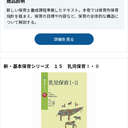
商品説明
新しい保育士養成課程準拠したテキスト。本巻では保育所保育
指針を踏まえ、保育の目標や内容など、保育の全体的な構造に
ついて解説する。
詳細を見る
新・基本保育シリーズ １５ 乳児保育Ⅰ・Ⅱ