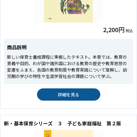
2,200円
税込
商品説明
新しい保育士養成課程に準拠したテキスト。本巻では、教育の
意義や目的、わが国や諸外国における教育の歴史や教育思想の
変遷をふまえ、各国の教育制度や教育実践について理解し、幼
児期の学びの特性や生涯学習社会の課題について学ぶ。
詳細を見る
新・基本保育シリーズ ３ 子ども家庭福祉 第２版