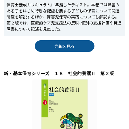
保育士養成カリキュラムに準拠したテキスト。本巻では障害の
ある子をはじめ特別な配慮を要する子どもの保育について関連
制度を解説するほか、障害児保育の実践についても解説する。
第２版では、医療的ケア児支援法の反映､個別の支援計画や発達
障害について記述を見直した。
詳細を見る
新・基本保育シリーズ １８ 社会的養護Ⅱ 第２版