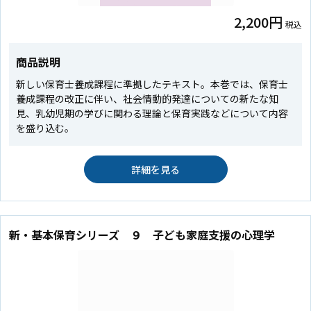
2,200円
税込
商品説明
新しい保育士養成課程に準拠したテキスト。本巻では、保育士
養成課程の改正に伴い、社会情動的発達についての新たな知
見、乳幼児期の学びに関わる理論と保育実践などについて内容
を盛り込む。
詳細を見る
新・基本保育シリーズ ９ 子ども家庭支援の心理学