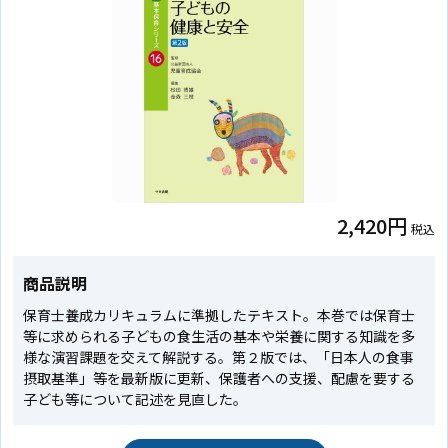
2,420円
税込
商品説明
保育士養成カリキュラムに準拠したテキスト。本巻では保育士
等に求められる子どもの食生活の基本や栄養に関する知識を多
様な演習課題を交えて解説する。第２版では、「日本人の食事
摂取基準」等を最新版に更新、保護者への支援、配慮を要する
子ども等について記述を見直した。