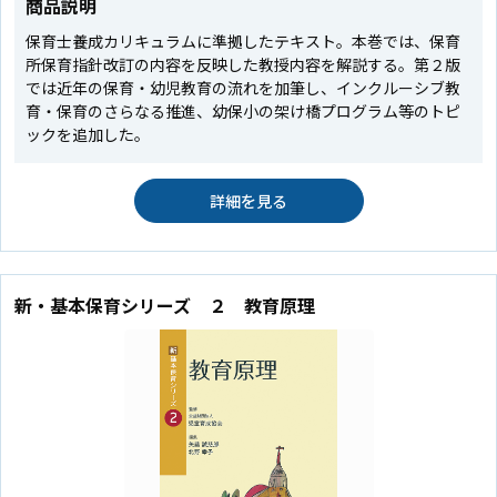
商品説明
保育士養成カリキュラムに準拠したテキスト。本巻では、保育
所保育指針改訂の内容を反映した教授内容を解説する。第２版
では近年の保育・幼児教育の流れを加筆し、インクルーシブ教
育・保育のさらなる推進、幼保小の架け橋プログラム等のトピ
ックを追加した。
詳細を見る
新・基本保育シリーズ ２ 教育原理