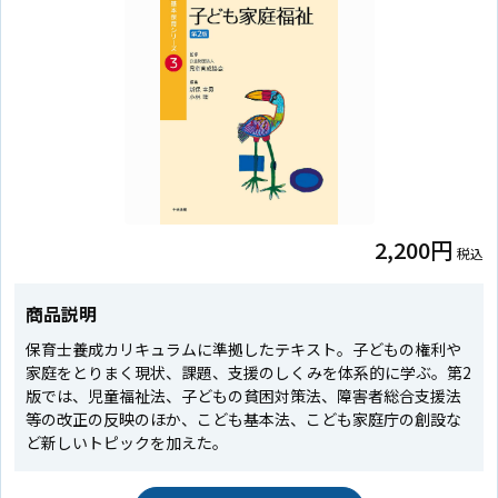
2,200円
税込
商品説明
保育士養成カリキュラムに準拠したテキスト。子どもの権利や
家庭をとりまく現状、課題、支援のしくみを体系的に学ぶ。第2
版では、児童福祉法、子どもの貧困対策法、障害者総合支援法
等の改正の反映のほか、こども基本法、こども家庭庁の創設な
ど新しいトピックを加えた。