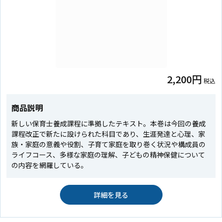
2,200円
税込
商品説明
新しい保育士養成課程に準拠したテキスト。本巻は今回の養成
課程改正で新たに設けられた科目であり、生涯発達と心理、家
族・家庭の意義や役割、子育て家庭を取り巻く状況や構成員の
ライフコース、多様な家庭の理解、子どもの精神保健について
の内容を網羅している。
詳細を見る