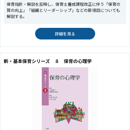
保育指針・解説を反映し、保育士養成課程改正に伴う「保育の
質の向上」「組織とリーダーシップ」などの新項目についても
解説する。
詳細を見る
新・基本保育シリーズ ８ 保育の心理学