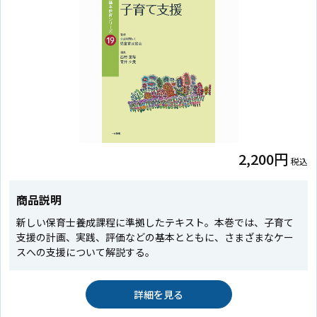
2,200円
税込
商品説明
新しい保育士養成課程に準拠したテキスト。本巻では、子育て
支援の計画、実践、評価などの基本とともに、さまざまなケー
スへの支援について解説する。
詳細を見る