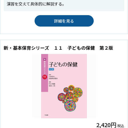
演習を交えて具体的に解説する。
詳細を見る
新・基本保育シリーズ １１ 子どもの保健 第２版
2,420円
税込