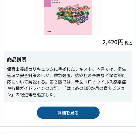
2,420円
税込
商品説明
保育士養成カリキュラムに準拠したテキスト。本巻では、衛生
管理や安全対策のほか、救急処置、感染症の予防など保健的対
応について解説する。第２版では、新型コロナウイルス感染症
や各種ガイドラインの改訂、「はじめの100か月の育ちビジョ
ン」の記述等を追加した。
詳細を見る