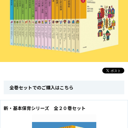
全巻セットでのご購入はこちら
新・基本保育シリーズ 全２０巻セット