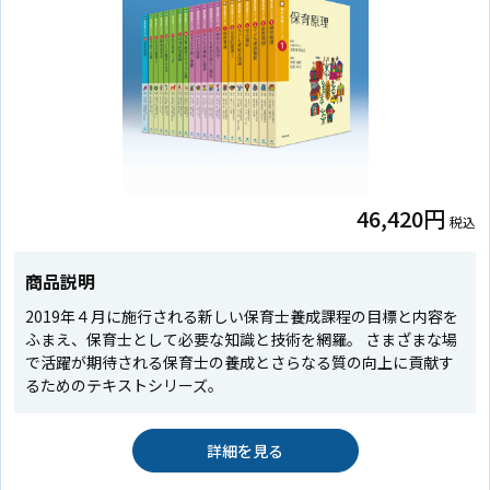
46,420円
税込
商品説明
2019年４月に施行される新しい保育士養成課程の目標と内容を
ふまえ、保育士として必要な知識と技術を網羅。 さまざまな場
で活躍が期待される保育士の養成とさらなる質の向上に貢献す
るためのテキストシリーズ。
詳細を見る