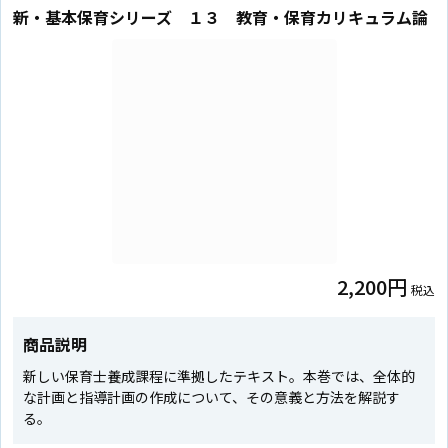
新・基本保育シリーズ １３ 教育・保育カリキュラム論
2,200円
税込
商品説明
新しい保育士養成課程に準拠したテキスト。本巻では、全体的
な計画と指導計画の作成について、その意義と方法を解説す
る。