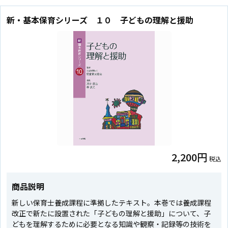
新・基本保育シリーズ １０ 子どもの理解と援助
2,200円
税込
商品説明
新しい保育士養成課程に準拠したテキスト。本巻では養成課程
改正で新たに設置された「子どもの理解と援助」について、子
どもを理解するために必要となる知識や観察・記録等の技術を