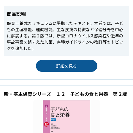
商品説明
保育士養成カリキュラムに準拠したテキスト。本巻では、子ど
もの生理機能、運動機能、主な疾病の特徴など保健分野を中心
に解説する。第２版では、新型コロナウイルス感染症や近年の
事故事案を踏まえた加筆、各種ガイドラインの改訂等のトピッ
クを追加した。
詳細を見る
新・基本保育シリーズ １２ 子どもの食と栄養 第２版