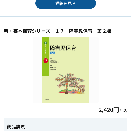
詳細を見る
新・基本保育シリーズ １７ 障害児保育 第２版
2,420円
税込
商品説明