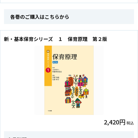
各巻のご購入はこちらから
新・基本保育シリーズ １ 保育原理 第２版
2,420円
税込