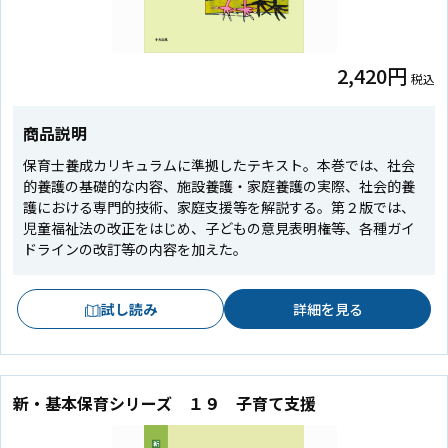
2,420円
税込
商品説明
保育士養成カリキュラムに準拠したテキスト。本巻では、社会
的養護の基礎的な内容、施設養護・家庭養護の実際、社会的養
護における専門的技術、家庭支援等を解説する。第２版では、
児童福祉法の改正をはじめ、子どもの意見表明権等、各種ガイ
ドラインの改訂等の内容を加えた。
試し読み
詳細を見る
新・基本保育シリーズ １９ 子育て支援