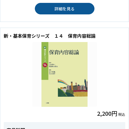
詳細を見る
新・基本保育シリーズ １４ 保育内容総論
2,200円
税込