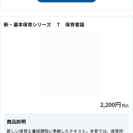
新・基本保育シリーズ ７ 保育者論
2,200円
税込
商品説明
新しい保育士養成課程に準拠したテキスト。本巻では、保育所