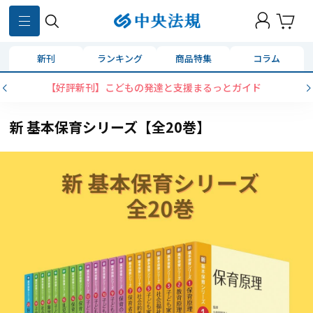
新刊
ランキング
商品特集
コラム
【好評新刊】こどもの発達と支援まるっとガイド
新 基本保育シリーズ【全20巻】