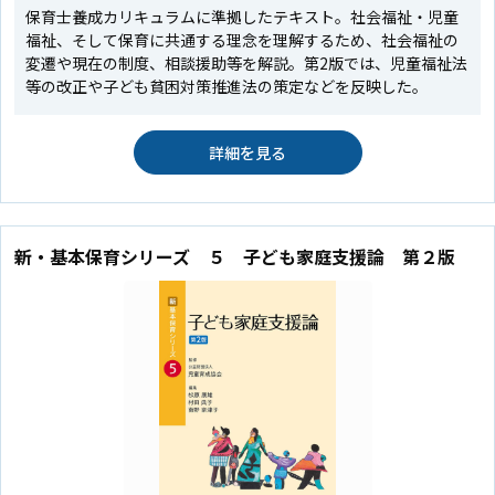
保育士養成カリキュラムに準拠したテキスト。社会福祉・児童
福祉、そして保育に共通する理念を理解するため、社会福祉の
変遷や現在の制度、相談援助等を解説。第2版では、児童福祉法
等の改正や子ども貧困対策推進法の策定などを反映した。
詳細を見る
新・基本保育シリーズ ５ 子ども家庭支援論 第２版