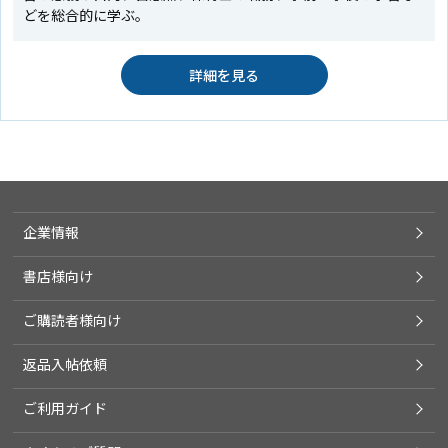
どを総合的に学ぶ。
詳細を見る
企業情報
書店様向け
ご購読者様向け
返品入帖依頼
ご利用ガイド