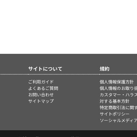
サイトについて
規約
ご利用ガイド
個人情報保護方針
よくあるご質問
個人情報のお取り
お問い合わせ
カスタマー・ハラ
サイトマップ
対する基本方針
特定商取引法に関
サイトポリシー
ソーシャルメディ