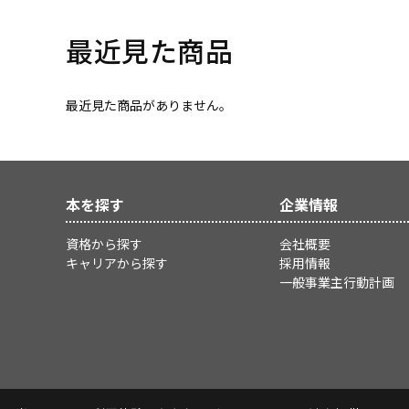
最近見た商品
最近見た商品がありません。
本を探す
企業情報
資格から探す
会社概要
キャリアから探す
採用情報
一般事業主行動計画