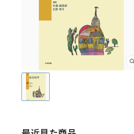
最近見た商品