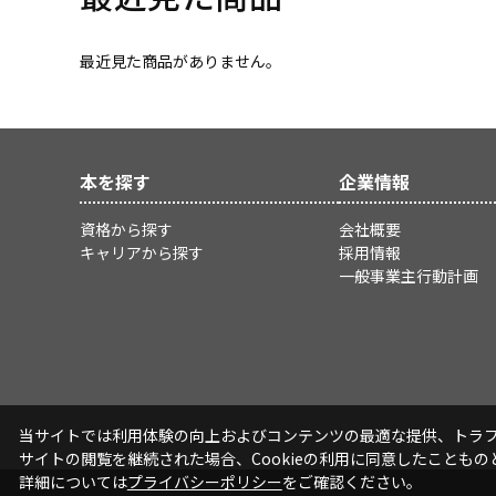
最近見た商品がありません。
本を探す
企業情報
資格から探す
会社概要
キャリアから探す
採用情報
一般事業主行動計画
当サイトでは利用体験の向上およびコンテンツの最適な提供、トラフィ
サイトの閲覧を継続された場合、Cookieの利用に同意したこともの
詳細については
プライバシーポリシー
をご確認ください。