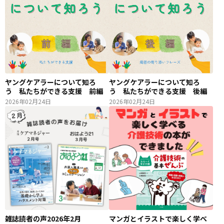
ヤングケアラーについて知ろ
ヤングケアラーについて知ろ
う 私たちができる支援 前編
う 私たちができる支援 後編
2026年02月24日
2026年02月24日
雑誌読者の声2026年2月
マンガとイラストで楽しく学べ