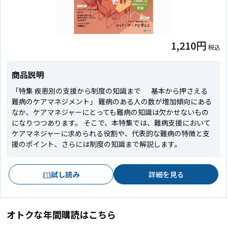
1,210円
税込
商品説明
「特集 疾患別の支援から制度の知識まで 基本から押さえる
難病のケアマネジメント」 難病のある人の数が増加傾向にある
なか、ケアマネジャーにとっても難病の知識は欠かせないもの
になりつつあります。 そこで、本特集では、難病支援において
ケアマネジャーに求められる役割や、代表的な難病の特徴と支
援のポイント、さらには制度の知識まで解説します。
試し読み
詳細を見る
オトクな年間購読はこちら