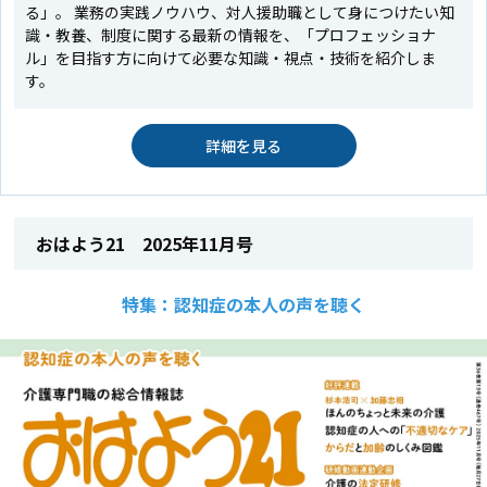
る」。 業務の実践ノウハウ、対人援助職として身につけたい知
識・教養、制度に関する最新の情報を、「プロフェッショナ
ル」を目指す方に向けて必要な知識・視点・技術を紹介しま
す。
詳細を見る
おはよう21 2025年11月号
特集：認知症の本人の声を聴く