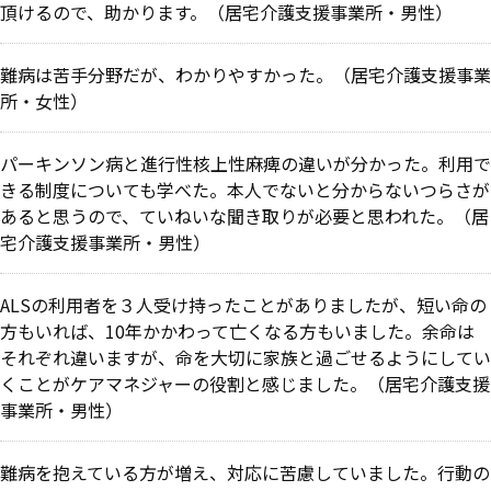
頂けるので、助かります。（居宅介護支援事業所・男性）
難病は苦手分野だが、わかりやすかった。（居宅介護支援事業
所・女性）
パーキンソン病と進行性核上性麻痺の違いが分かった。利用で
きる制度についても学べた。本人でないと分からないつらさが
あると思うので、ていねいな聞き取りが必要と思われた。（居
宅介護支援事業所・男性）
ALS
の利用者を３人受け持ったことがありましたが、短い命の
方もいれば、10年かかわって亡くなる方もいました。余命は
それぞれ違いますが、命を大切に家族と過ごせるようにしてい
くことがケアマネジャーの役割と感じました。（居宅介護支援
事業所・男性）
難病を抱えている方が増え、対応に苦慮していました。行動の