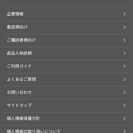
企業情報
書店様向け
ご購読者様向け
返品入帖依頼
ご利用ガイド
よくあるご質問
お問い合わせ
サイトマップ
個人情報保護方針
個人情報の取り扱いについて