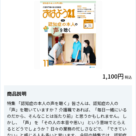
1,100円
税込
商品説明
特集 「認知症の本人の声を聴く」皆さんは、認知症の人の
「声」を聴いていますか？ 介護職であれば、「毎日一緒にいる
のだから、そんなことは当たり前」と思うかもしれません。 し
かし、 「声」 を 「その人の本音や思い」 という意味でとらえ
るとどうでしょうか？ 日々の業務の忙しさなどで、「できてい
ない」と感じる人も多いと思います。 今回の特集では、認知症