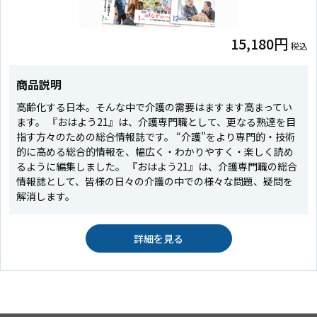
15,180円
税込
商品説明
高齢化する日本。そんな中で介護の需要はますます高まってい
ます。 『おはよう21』は、介護専門職として、更なる熟達を目
指す方々のための総合情報誌です。 “介護”をより専門的・技術
的に高める総合的情報を、幅広く・わかりやすく・楽しく読め
るように編集しました。 『おはよう21』は、介護専門職の総合
情報誌として、皆様の日々の介護の中での様々な問題、疑問を
解消します。
詳細を見る