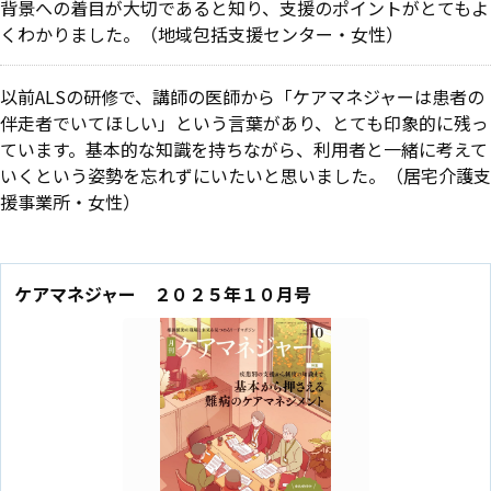
背景への着目が大切であると知り、支援のポイントがとてもよ
くわかりました。（地域包括支援センター・女性）
以前ALSの研修で、講師の医師から「ケアマネジャーは患者の
伴走者でいてほしい」という言葉があり、とても印象的に残っ
ています。基本的な知識を持ちながら、利用者と一緒に考えて
いくという姿勢を忘れずにいたいと思いました。（居宅介護支
援事業所・女性）
ケアマネジャー ２０２５年１０月号