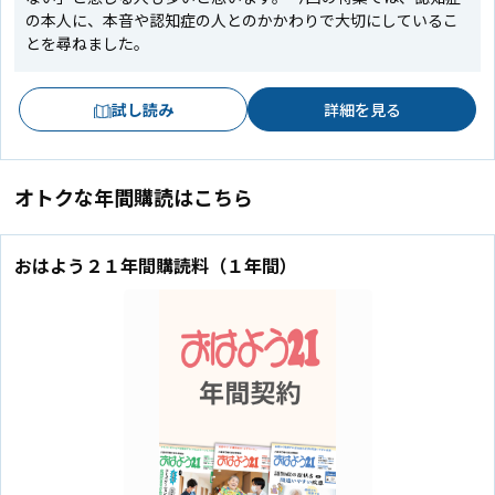
の本人に、本音や認知症の人とのかかわりで大切にしているこ
とを尋ねました。
試し読み
詳細を見る
オトクな年間購読はこちら
おはよう２１年間購読料（１年間）