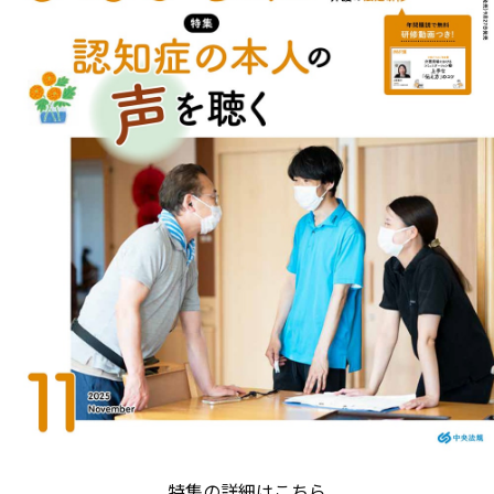
特集の詳細はこちら