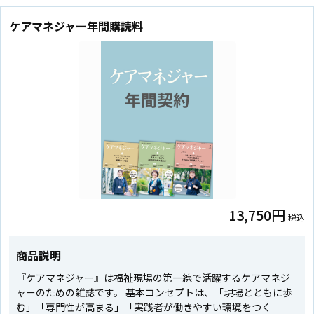
ケアマネジャー年間購読料
13,750円
税込
商品説明
『ケアマネジャー』は福祉現場の第一線で活躍するケアマネジ
ャーのための雑誌です。 基本コンセプトは、「現場とともに歩
む」「専門性が高まる」「実践者が働きやすい環境をつく