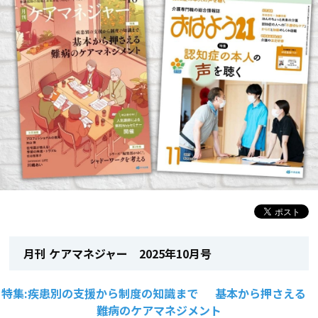
月刊 ケアマネジャー 2025年10月号
特集:疾患別の支援から制度の知識まで 基本から押さえる
難病のケアマネジメント