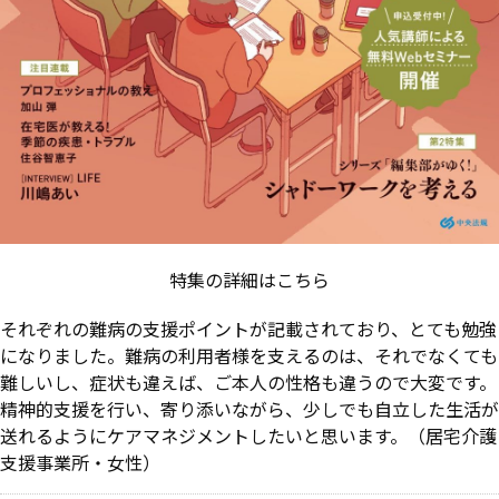
特集の詳細はこちら
それぞれの難病の支援ポイントが記載されており、とても勉強
になりました。難病の利用者様を支えるのは、それでなくても
難しいし、症状も違えば、ご本人の性格も違うので大変です。
精神的支援を行い、寄り添いながら、少しでも自立した生活が
送れるようにケアマネジメントしたいと思います。（居宅介護
支援事業所・女性）