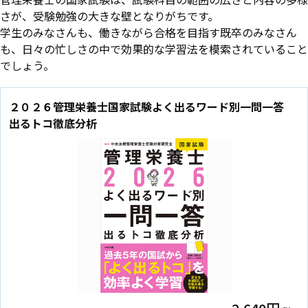
さが、受験勉強の大きな壁となりがちです。
学生のみなさんも、働きながら合格を目指す既卒のみなさん
も、日々の忙しさの中で効果的な学習法を模索されていること
でしょう。
２０２６管理栄養士国家試験よく出るワード別一問一答
出るトコ徹底分析