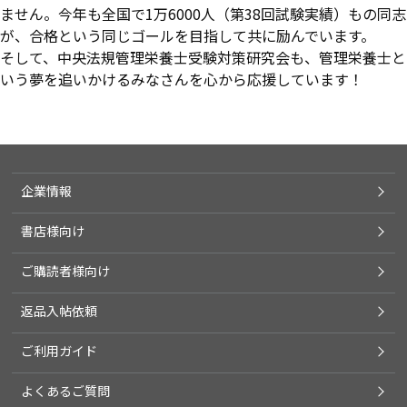
ません。今年も全国で1万6000人（第38回試験実績）もの同志
が、合格という同じゴールを目指して共に励んでいます。
そして、中央法規管理栄養士受験対策研究会も、管理栄養士と
いう夢を追いかけるみなさんを心から応援しています！
企業情報
書店様向け
ご購読者様向け
返品入帖依頼
ご利用ガイド
よくあるご質問