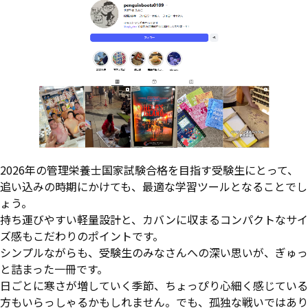
2026年の管理栄養士国家試験合格を目指す受験生にとって、
追い込みの時期にかけても、最適な学習ツールとなることでし
ょう。
持ち運びやすい軽量設計と、カバンに収まるコンパクトなサイ
ズ感もこだわりのポイントです。
シンプルながらも、受験生のみなさんへの深い思いが、ぎゅっ
と詰まった一冊です。
日ごとに寒さが増していく季節、ちょっぴり心細く感じている
方もいらっしゃるかもしれません。でも、孤独な戦いではあり