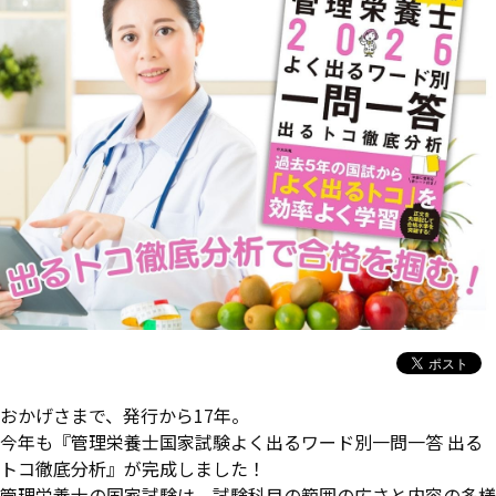
おかげさまで、発行から17年。
今年も『管理栄養士国家試験よく出るワード別一問一答 出る
トコ徹底分析』が完成しました！
管理栄養士の国家試験は、試験科目の範囲の広さと内容の多様