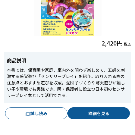
2,420円
税込
商品説明
本書では、保育園や家庭、室内外を問わず楽しめて、五感を刺
激する感覚遊び「センサリープレイ」を紹介。取り入れる際の
注意点とおすすめ遊びを収載。泥団子づくりや寒天遊びが難し
い子や環境でも実践でき、園・保護者に役立つ日本初のセンサ
リープレイ本として活用できる。
試し読み
詳細を見る