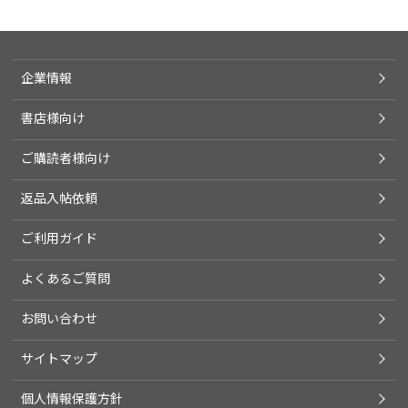
企業情報
書店様向け
ご購読者様向け
返品入帖依頼
ご利用ガイド
よくあるご質問
お問い合わせ
サイトマップ
個人情報保護方針