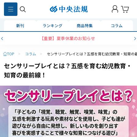
新刊
ランキング
商品特集
コラム
【重要】夏季休業のお知らせ
TOP
>
コラム
>
センサリープレイとは？五感を育む幼児教育・知育の
センサリープレイとは？五感を育む幼児教育・
知育の最前線！