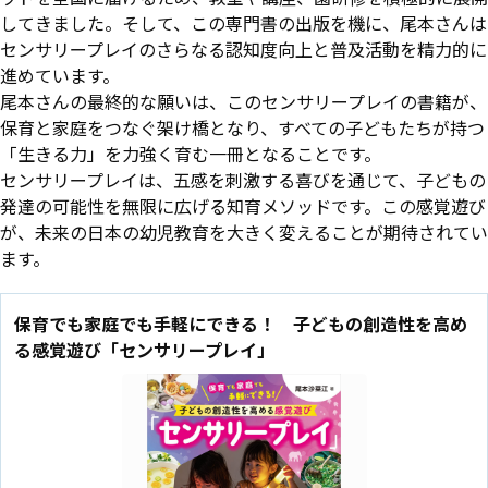
してきました。そして、この専門書の出版を機に、尾本さんは
センサリープレイのさらなる認知度向上と普及活動を精力的に
進めています。
尾本さんの最終的な願いは、このセンサリープレイの書籍が、
保育と家庭をつなぐ架け橋となり、すべての子どもたちが持つ
「生きる力」を力強く育む一冊となることです。
センサリープレイは、五感を刺激する喜びを通じて、子どもの
発達の可能性を無限に広げる知育メソッドです。この感覚遊び
が、未来の日本の幼児教育を大きく変えることが期待されてい
ます。
保育でも家庭でも手軽にできる！ 子どもの創造性を高め
る感覚遊び「センサリープレイ」