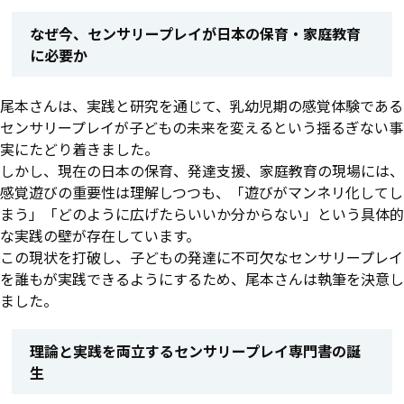
なぜ今、センサリープレイが日本の保育・家庭教育
に必要か
尾本さんは、実践と研究を通じて、乳幼児期の感覚体験である
センサリープレイが子どもの未来を変えるという揺るぎない事
実にたどり着きました。
しかし、現在の日本の保育、発達支援、家庭教育の現場には、
感覚遊びの重要性は理解しつつも、「遊びがマンネリ化してし
まう」「どのように広げたらいいか分からない」という具体的
な実践の壁が存在しています。
この現状を打破し、子どもの発達に不可欠なセンサリープレイ
を誰もが実践できるようにするため、尾本さんは執筆を決意し
ました。
理論と実践を両立するセンサリープレイ専門書の誕
生