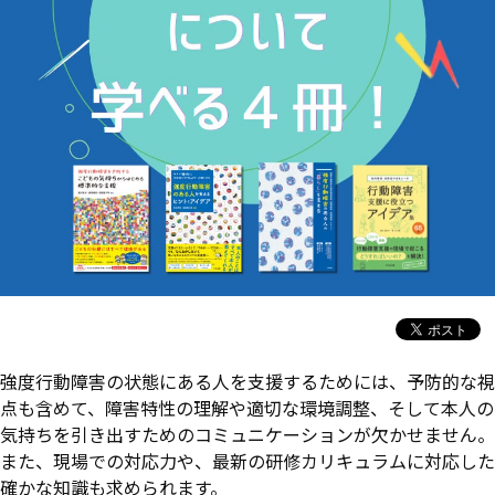
強度行動障害の状態にある人を支援するためには、予防的な視
点も含めて、障害特性の理解や適切な環境調整、そして本人の
気持ちを引き出すためのコミュニケーションが欠かせません。
また、現場での対応力や、最新の研修カリキュラムに対応した
確かな知識も求められます。