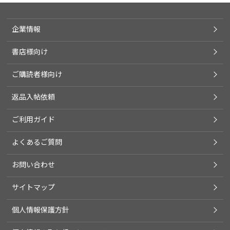
企業情報
書店様向け
ご購読者様向け
返品入帖依頼
ご利用ガイド
よくあるご質問
お問い合わせ
サイトマップ
個人情報保護方針