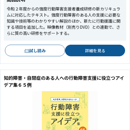
令和２年度からの強度行動障害支援者養成研修の新カリキュラ
ムに対応したテキスト。強度行動障害のある人の支援に必要な
知識や技術等のわかりやすい解説のほか、新たに行動援護に関
する項目を追加した。映像教材（別売りDVD）との連動で、さ
らに質の高い研修をサポートする。
試し読み
詳細を見る
知的障害・自閉症のある人への行動障害支援に役立つアイ
デア集６５例