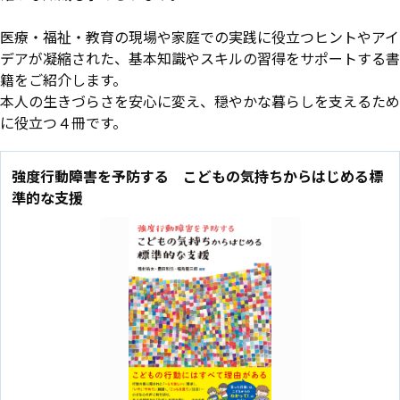
医療・福祉・教育の現場や家庭での実践に役立つヒントやアイ
デアが凝縮された、基本知識やスキルの習得をサポートする書
籍をご紹介します。
本人の生きづらさを安心に変え、穏やかな暮らしを支えるため
に役立つ４冊です。
強度行動障害を予防する こどもの気持ちからはじめる標
準的な支援