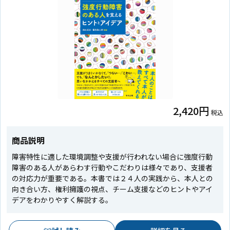
2,420円
税込
商品説明
障害特性に適した環境調整や支援が行われない場合に強度行動
障害のある人があらわす行動やこだわりは様々であり、支援者
の対応力が重要である。本書では２４人の実践から、本人との
向き合い方、権利擁護の視点、チーム支援などのヒントやアイ
デアをわかりやすく解説する。