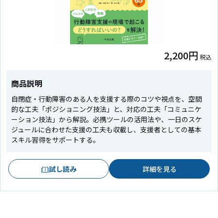
2,200円
税込
商品説明
自閉症・行動障害のある人を支援する際のコツや視点を、空間
的な工夫「ポジショニング技法」と、対応の工夫「コミュニケ
ーション技法」から解説。必携ツールの活用法や、一日のスケ
ジュールに合わせた支援の工夫も収載し、支援者としての基本
スキル習得をサポートする。
試し読み
詳細を見る