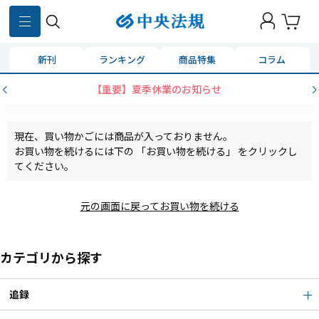
新刊
ランキング
商品特集
コラム
【重要】夏季休業のお知らせ
現在、買い物かごには商品が入っておりません。
お買い物を続けるには下の 「お買い物を続ける」 をクリックし
てください。
元の画面に戻ってお買い物を続ける
カテゴリから探す
追録