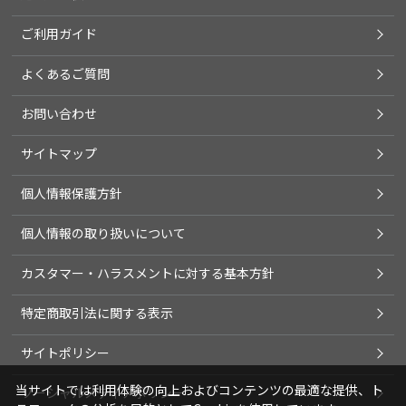
ご利用ガイド
よくあるご質問
お問い合わせ
サイトマップ
個人情報保護方針
個人情報の取り扱いについて
カスタマー・ハラスメントに対する基本方針
特定商取引法に関する表示
サイトポリシー
当サイトでは利用体験の向上およびコンテンツの最適な提供、ト
ソーシャルメディアポリシー