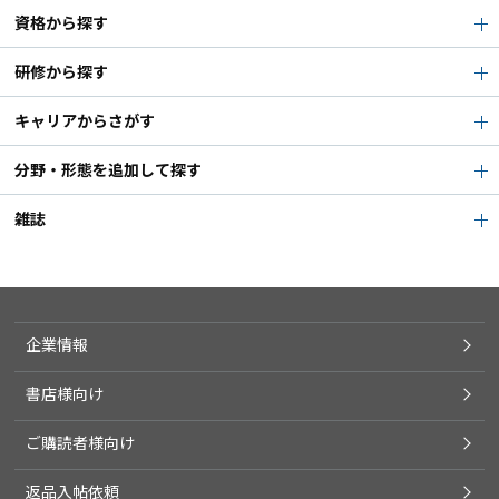
資格から探す
研修から探す
キャリアからさがす
分野・形態を追加して探す
雑誌
企業情報
書店様向け
ご購読者様向け
返品入帖依頼